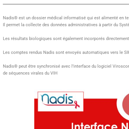
Nadis® est un dossier médical informatisé qui est alimenté en te
Il permet la collecte des données administratives à partir du Syst
Les résultats biologiques sont également incorporés directement
Les comptes rendus Nadis sont envoyés automatiques vers le SI
Nadis® peut être synchronisé avec l’interface du logiciel Virosco
de séquences virales du VIH