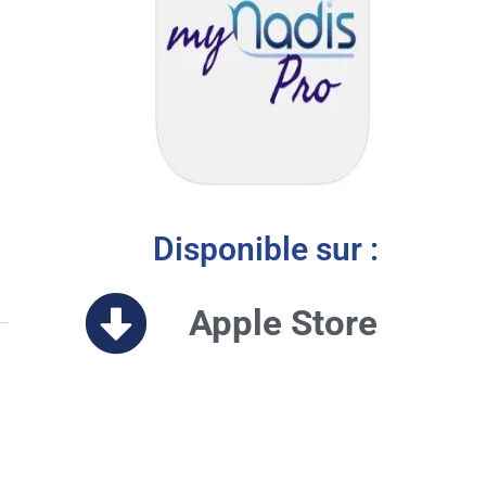
Disponible sur :
Apple Store