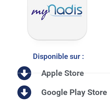
Disponible sur :
Apple Store
Google Play Store