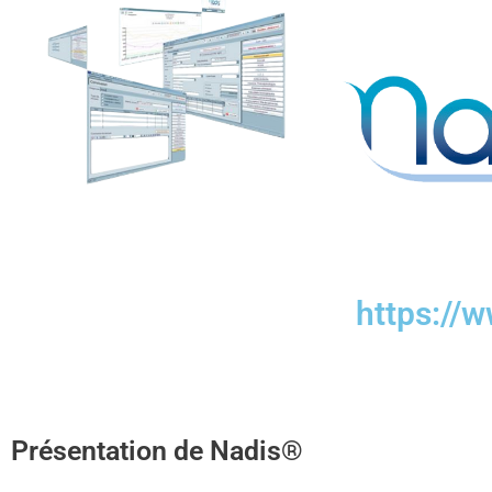
https://w
Présentation de Nadis®