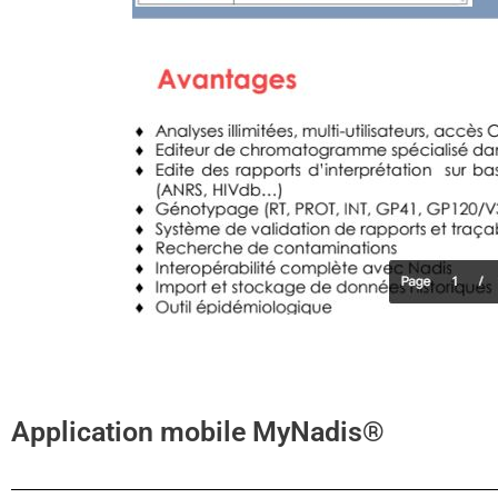
Application mobile MyNadis®