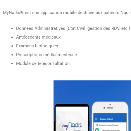
MyNadis® est une application mobile destinée aux patients Nadi
Données Administratives (État Civil, gestion des RDV, etc.)
Antécédents médicaux
Examens biologiques
Prescriptions médicamenteuse
Module de téléconsultation