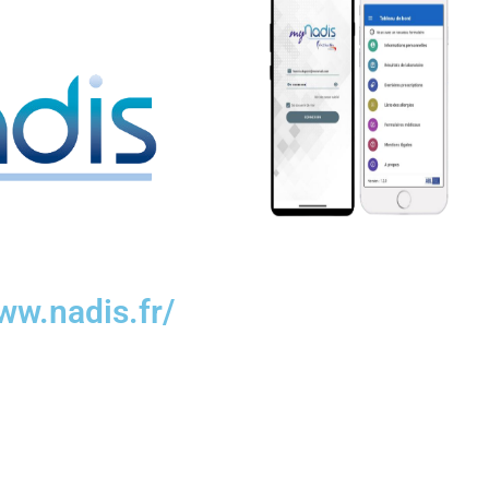
ww.nadis.fr/