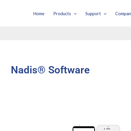
Home
Products
Support
Compan
Nadis® Software