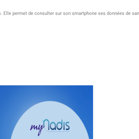
s. Elle permet de consulter sur son smartphone ses données de san