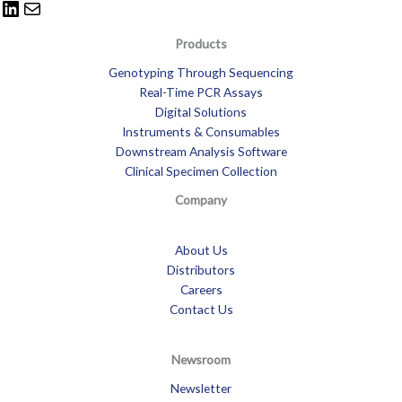
Products
Genotyping Through Sequencing
Real-Time PCR Assays
Digital Solutions
Instruments & Consumables
Downstream Analysis Software
Clinical Specimen Collection
Company
About Us
Distributors
Careers
Contact Us
Newsroom
Newsletter