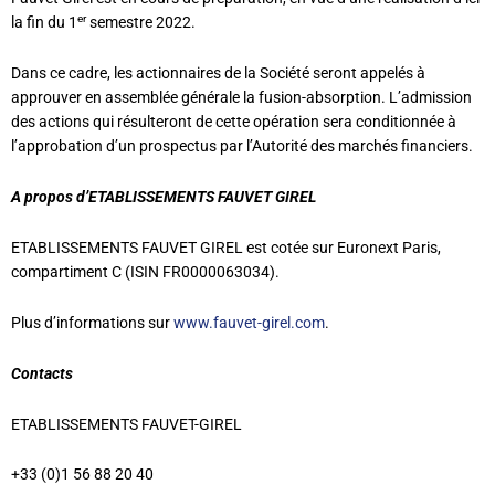
er
la fin du 1
semestre 2022.
Dans ce cadre, les actionnaires de la Société seront appelés à
approuver en assemblée générale la fusion-absorption. L’admission
des actions qui résulteront de cette opération sera conditionnée à
l’approbation d’un prospectus par l’Autorité des marchés financiers.
A propos d’ETABLISSEMENTS FAUVET GIREL
ETABLISSEMENTS FAUVET GIREL est cotée sur Euronext Paris,
compartiment C (ISIN FR0000063034).
Plus d’informations sur
www.fauvet-girel.com
.
Contacts
ETABLISSEMENTS FAUVET-GIREL
+33 (0)1 56 88 20 40