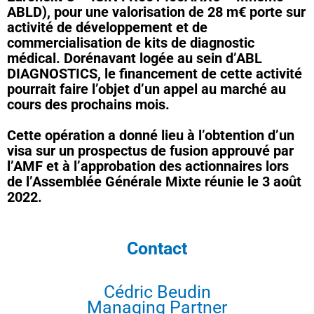
ABLD), pour une valorisation de 28 m€ porte sur
activité de développement et de
commercialisation de kits de diagnostic
médical. Dorénavant logée au sein d’ABL
DIAGNOSTICS, le financement de cette activité
pourrait faire l’objet d’un appel au marché au
cours des prochains mois.
Cette opération a donné lieu à l’obtention d’un
visa sur un prospectus de fusion approuvé par
l’AMF et à l’approbation des actionnaires lors
de l’Assemblée Générale Mixte réunie le 3 août
2022.
Contact
Cédric Beudin
Managing Partner