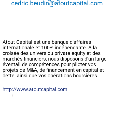
cedric.beudin@atoutcapital.com
Atout Capital est une banque d’affaires
internationale et 100% indépendante. A la
croisée des univers du private equity et des
marchés financiers, nous disposons d’un large
éventail de compétences pour piloter vos
projets de M&A, de financement en capital et
dette, ainsi que vos opérations boursières.
http://www.atoutcapital.com