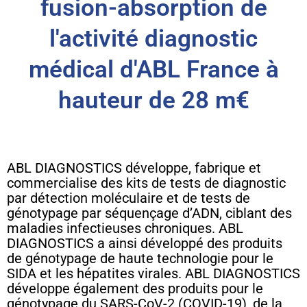
fusion-absorption de
l'activité diagnostic
médical d'ABL France à
hauteur de 28 m€
ABL DIAGNOSTICS développe, fabrique et
commercialise des kits de tests de diagnostic
par détection moléculaire et de tests de
génotypage par séquençage d’ADN, ciblant des
maladies infectieuses chroniques. ABL
DIAGNOSTICS a ainsi développé des produits
de génotypage de haute technologie pour le
SIDA et les hépatites virales. ABL DIAGNOSTICS
développe également des produits pour le
génotypage du SARS-CoV-2 (COVID-19), de la