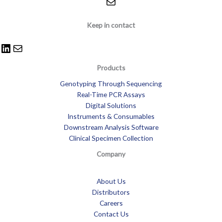
Keep in contact
Products
Genotyping Through Sequencing
Real-Time PCR Assays
Digital Solutions
Instruments & Consumables
Downstream Analysis Software
Clinical Specimen Collection
Company
About Us
Distributors
Careers
Contact Us