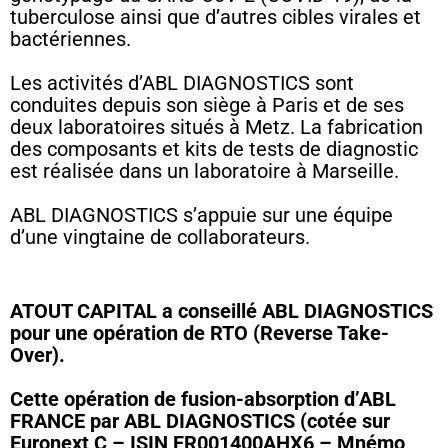
tuberculose ainsi que d’autres cibles virales et
bactériennes.
Les activités d’ABL DIAGNOSTICS sont
conduites depuis son siège à Paris et de ses
deux laboratoires situés à Metz. La fabrication
des composants et kits de tests de diagnostic
est réalisée dans un laboratoire à Marseille.
ABL DIAGNOSTICS s’appuie sur une équipe
d’une vingtaine de collaborateurs.
ATOUT CAPITAL a conseillé ABL DIAGNOSTICS
pour une opération de RTO (Reverse Take-
Over).
Cette opération de fusion-absorption d’ABL
FRANCE par ABL DIAGNOSTICS (cotée sur
Euronext C – ISIN FR001400AHX6 – Mnémo